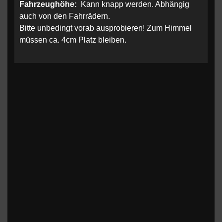
Fahrzeughöhe:
Kann knapp werden. Abhängig
auch von den Fahrrädern.
Bitte unbedingt vorab ausprobieren! Zum Himmel
müssen ca. 4cm Platz bleiben.