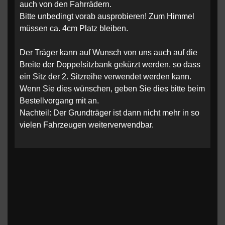
auch von den Fahrrädern.
Bitte unbedingt vorab ausprobieren! Zum Himmel
müssen ca. 4cm Platz bleiben.
Der Träger kann auf Wunsch von uns auch auf die
Breite der Doppelsitzbank gekürzt werden, so dass
ein Sitz der 2. Sitzreihe verwendet werden kann.
Wenn Sie dies wünschen, geben Sie dies bitte beim
Bestellvorgang mit an.
Nachteil: Der Grundträger ist dann nicht mehr in so
vielen Fahrzeugen weiterverwendbar.