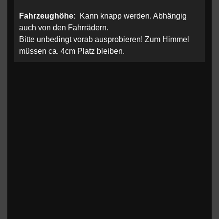
Fahrzeughöhe:
Kann knapp werden. Abhängig
auch von den Fahrrädern.
Bitte unbedingt vorab ausprobieren! Zum Himmel
müssen ca. 4cm Platz bleiben.