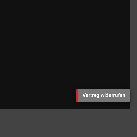
Vertrag widerrufen