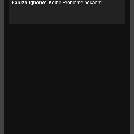
Fahrzeughöhe:
Keine Probleme bekannt.