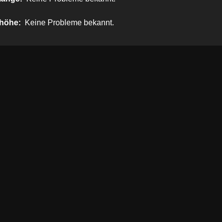
höhe:
Keine Probleme bekannt.