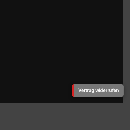
Vertrag widerrufen