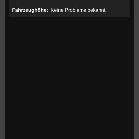
Fahrzeughöhe:
Keine Probleme bekannt.