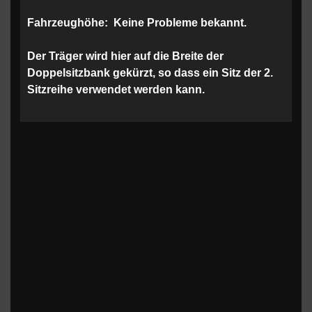
Fahrzeughöhe:
Keine Probleme bekannt.
Der Träger wird hier auf die Breite der
Doppelsitzbank gekürzt, so dass ein Sitz der 2.
Sitzreihe verwendet werden kann.