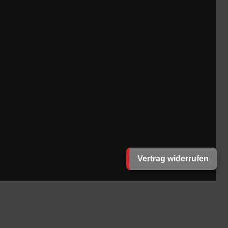
Vertrag widerrufen