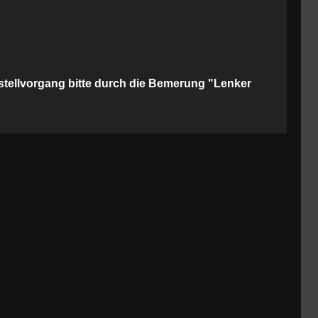
estellvorgang bitte durch die Bemerung "Lenker