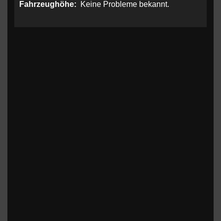
Fahrzeughöhe:
Keine Probleme bekannt.