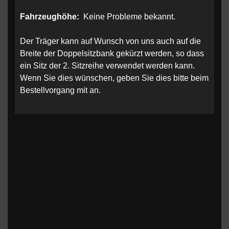
Fahrzeughöhe:
Keine Probleme bekannt.
Der Träger kann auf Wunsch von uns auch auf die
Breite der Doppelsitzbank gekürzt werden, so dass
ein Sitz der 2. Sitzreihe verwendet werden kann.
Wenn Sie dies wünschen, geben Sie dies bitte beim
Bestellvorgang mit an.