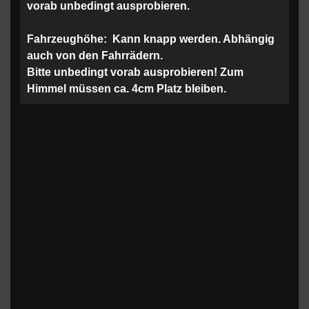
vorab unbedingt ausprobieren.
Fahrzeughöhe:
Kann knapp werden. Abhängig
auch von den Fahrrädern.
Bitte unbedingt vorab ausprobieren! Zum
Himmel müssen ca. 4cm Platz bleiben.