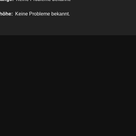
höhe:
Keine Probleme bekannt.