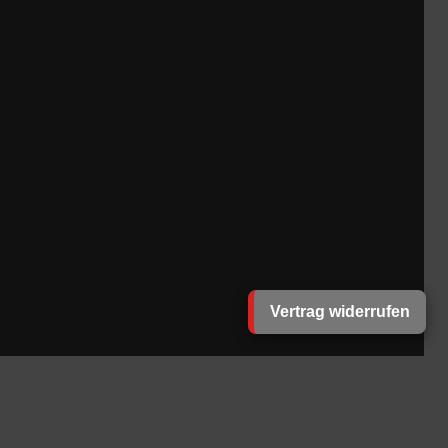
Vertrag widerrufen