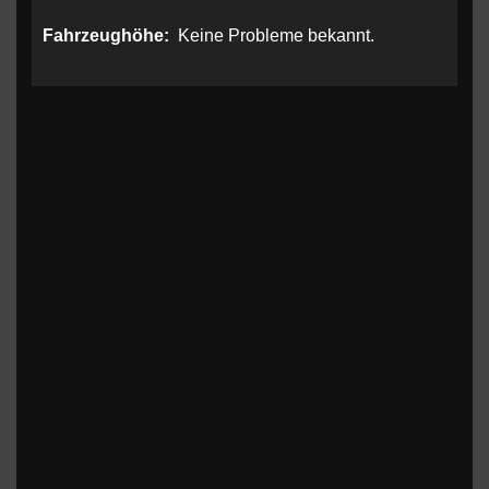
Fahrzeughöhe:
Keine Probleme bekannt.