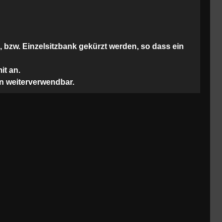
 bzw. Einzelsitzbank gekürzt werden, so dass ein
it an.
en weiterverwendbar.