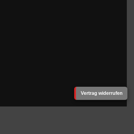
Vertrag widerrufen