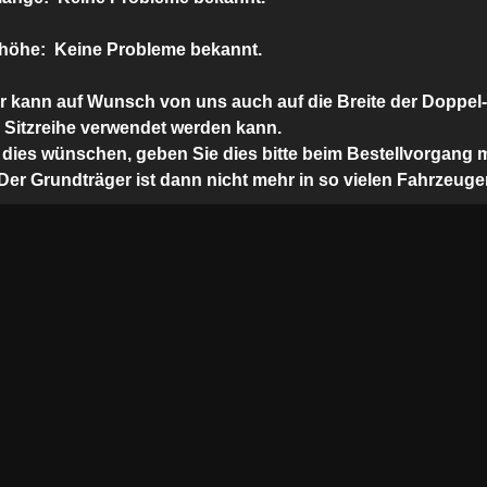
höhe:
Keine Probleme bekannt.
r kann auf Wunsch von uns auch auf die Breite der Doppel-,
2. Sitzreihe verwendet werden kann.
dies wünschen, geben Sie dies bitte beim Bestellvorgang m
 Der Grundträger ist dann nicht mehr in so vielen Fahrzeug