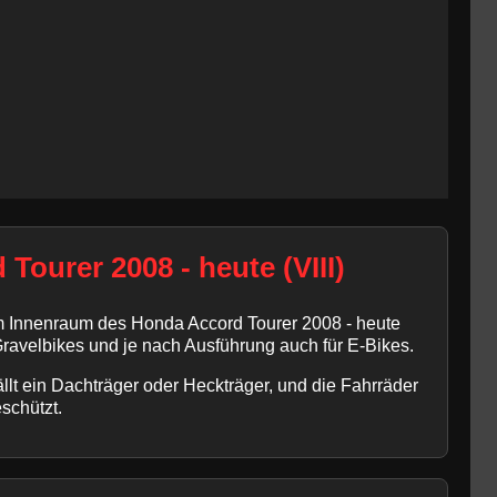
ourer 2008 - heute (VIII)
im Innenraum des Honda Accord Tourer 2008 - heute
Gravelbikes und je nach Ausführung auch für E-Bikes.
llt ein Dachträger oder Heckträger, und die Fahrräder
schützt.