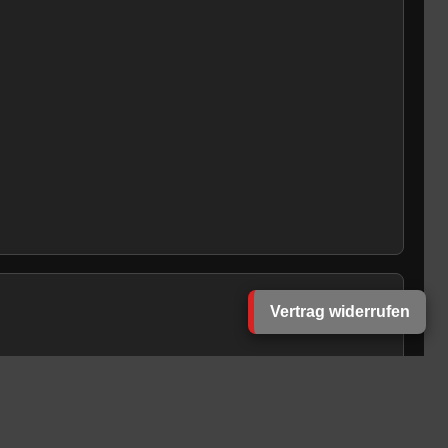
Vertrag widerrufen