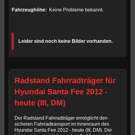
Fahrzeughöhe:
Keine Probleme bekannt.
Leider sind noch keine Bilder vorhanden.
Radstand Fahrradträger für
Hyundai Santa Fee 2012 -
heute (III, DM)
Der Radstand Fahrradträger ermöglicht den
sicheren Fahrradtransport im Innenraum des
Hyundai Santa Fee 2012 - heute (III, DM). Die