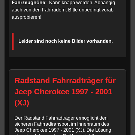
Fahrzeughöhe:
Kann knapp werden. Abhängig
auch von den Fahrrädern. Bitte unbedingt vorab
ausprobieren!
Leider sind noch keine Bilder vorhanden.
Radstand Fahrradträger für
Jeep Cherokee 1997 - 2001
(XJ)
Der Radstand Fahrradträger ermöglicht den
sicheren Fahrradtransport im Innenraum des
Jeep Cherokee 1997 - 2001 (XJ). Die Lösung