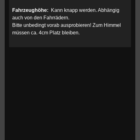
Fahrzeughöhe:
Kann knapp werden. Abhängig
auch von den Fahrrädern.
Bitte unbedingt vorab ausprobieren! Zum Himmel
müssen ca. 4cm Platz bleiben.