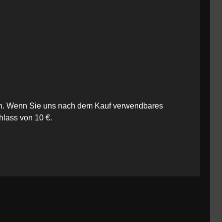
iten. Wenn Sie uns nach dem Kauf verwendbares
hlass von 10 €.