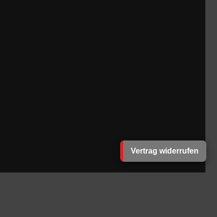
Vertrag widerrufen