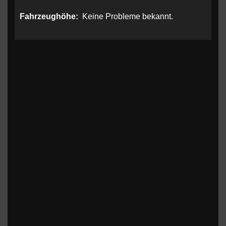
Fahrzeughöhe:
Keine Probleme bekannt.