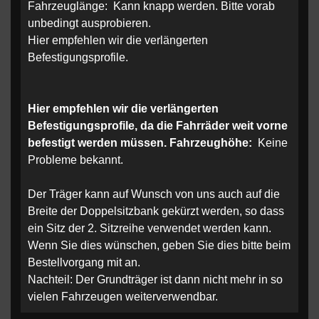
Fahrzeuglänge: Kann knapp werden. Bitte vorab
unbedingt ausprobieren.
Hier empfehlen wir die verlängerten
Befestigungsprofile.
Hier empfehlen wir die verlängerten
Befestigungsprofile, da die Fahrräder weit vorne
befestigt werden müssen. Fahrzeughöhe:
Keine
Probleme bekannt.
Der Träger kann auf Wunsch von uns auch auf die
Breite der Doppelsitzbank gekürzt werden, so dass
ein Sitz der 2. Sitzreihe verwendet werden kann.
Wenn Sie dies wünschen, geben Sie dies bitte beim
Bestellvorgang mit an.
Nachteil: Der Grundträger ist dann nicht mehr in so
vielen Fahrzeugen weiterverwendbar.