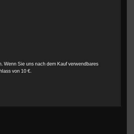
iten. Wenn Sie uns nach dem Kauf verwendbares
hlass von 10 €.