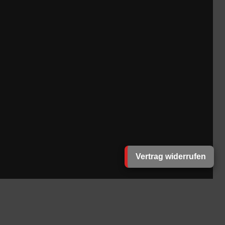
Vertrag widerrufen