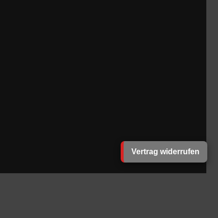
Vertrag widerrufen