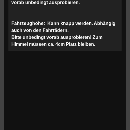
vorab unbedingt ausprobieren.
Fahrzeughöhe:
Kann knapp werden. Abhängig
auch von den Fahrrädern.
Bitte unbedingt vorab ausprobieren! Zum
Himmel müssen ca. 4cm Platz bleiben.