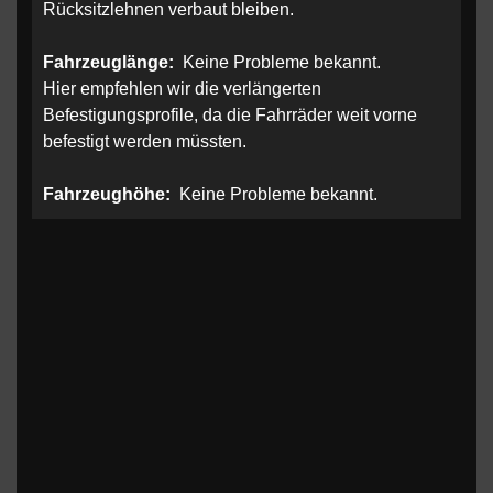
Rücksitzlehnen verbaut bleiben.
Fahrzeuglänge:
Keine Probleme bekannt.
Hier empfehlen wir die verlängerten
Befestigungsprofile, da die Fahrräder weit vorne
befestigt werden müssten.
Fahrzeughöhe:
Keine Probleme bekannt.