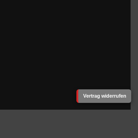
Vertrag widerrufen