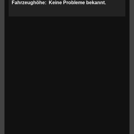
Fahrzeughöhe:
Keine Probleme bekannt.