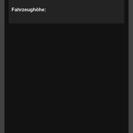
Fahrzeughöhe: