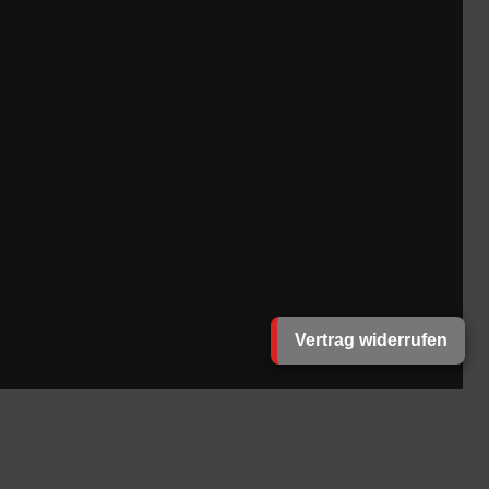
Vertrag widerrufen