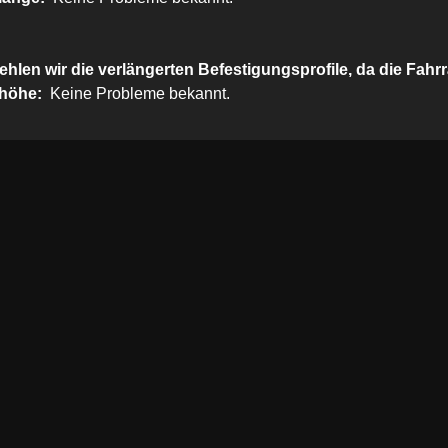
ehlen wir die verlängerten Befestigungsprofile, da die Fahr
höhe:
Keine Probleme bekannt.