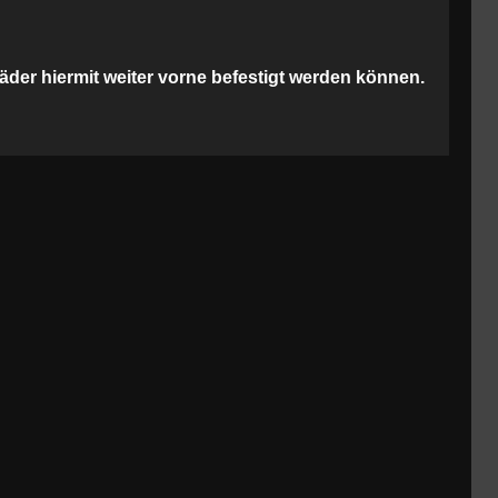
räder hiermit weiter vorne befestigt werden können.