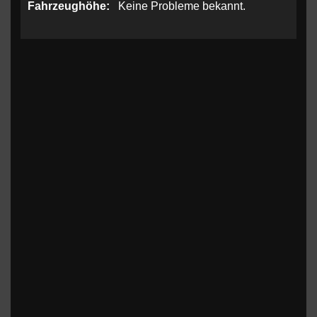
Fahrzeughöhe:
Keine Probleme bekannt.