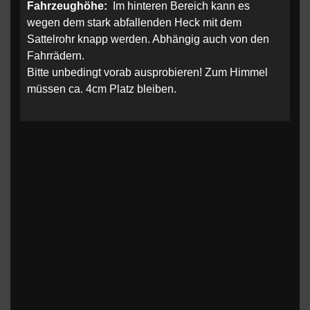
Fahrzeughöhe:
Im hinteren Bereich kann es
wegen dem stark abfallenden Heck mit dem
Sattelrohr knapp werden. Abhängig auch von den
Fahrrädern.
Bitte unbedingt vorab ausprobieren! Zum Himmel
müssen ca. 4cm Platz bleiben.