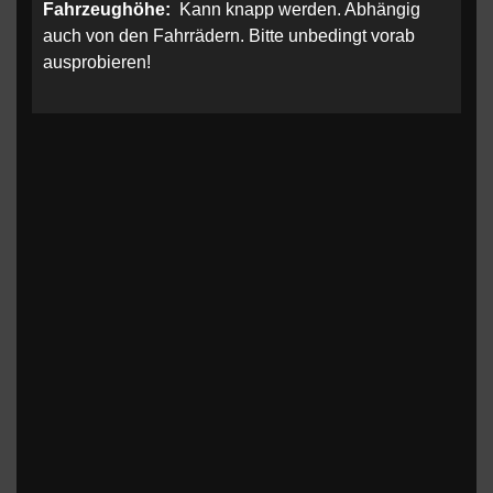
Fahrzeughöhe:
Kann knapp werden. Abhängig
auch von den Fahrrädern. Bitte unbedingt vorab
ausprobieren!