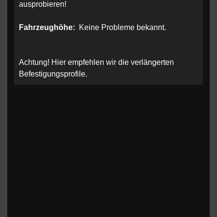
ausprobieren!
Fahrzeughöhe:
Keine Probleme bekannt.
Achtung! Hier empfehlen wir die verlängerten
Befestigungsprofile.