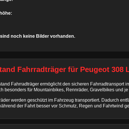
höhe:
 sind noch keine Bilder vorhanden.
tand Fahrradträger für Peugeot 308 
tand Fahrradträger ermöglicht den sicheren Fahrradtransport 
ich besonders für Mountainbikes, Rennräder, Gravelbikes und je
äder werden geschützt im Fahrzeug transportiert. Dadurch entfä
während der Fahrt besser vor Schmutz, Regen und Fahrtwind ge