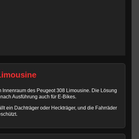
Limousine
im Innenraum des Peugeot 308 Limousine. Die Lösung
 nach Ausführung auch für E-Bikes.
llt ein Dachträger oder Heckträger, und die Fahrräder
schützt.