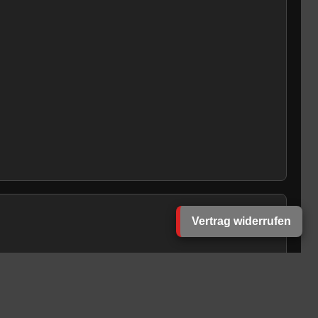
Vertrag widerrufen