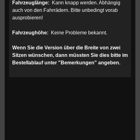
Fahrzeuglänge:
Kann knapp werden. Abhängig
auch von den Fahrrädern. Bitte unbedingt vorab
ausprobieren!
Fahrzeughöhe:
Keine Probleme bekannt.
Wenn Sie die Version über die Breite von zwei
Sitzen wünschen, dann müssten Sie dies bitte im
Bestellablauf unter "Bemerkungen" angeben.