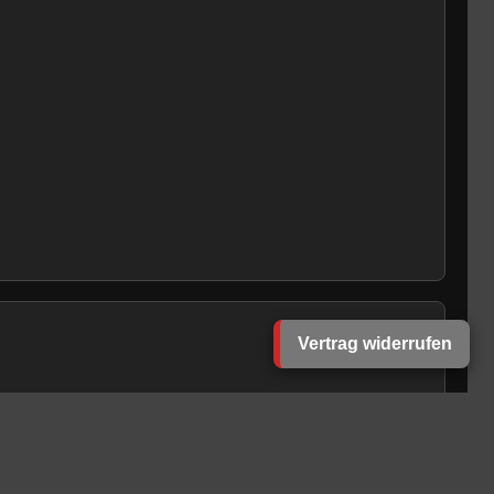
Vertrag widerrufen