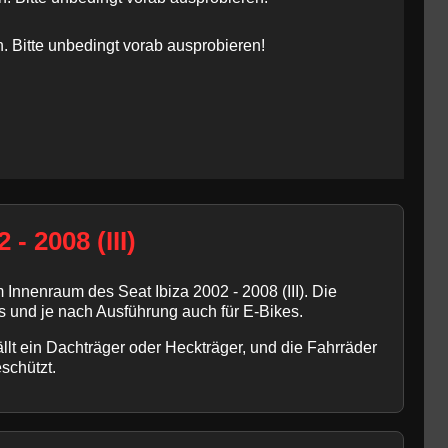
Bitte unbedingt vorab ausprobieren!
- 2008 (III)
Innenraum des Seat Ibiza 2002 - 2008 (III). Die
s und je nach Ausführung auch für E-Bikes.
llt ein Dachträger oder Heckträger, und die Fahrräder
schützt.