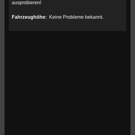
ausprobieren!
Fahrzeughöhe:
Keine Probleme bekannt.