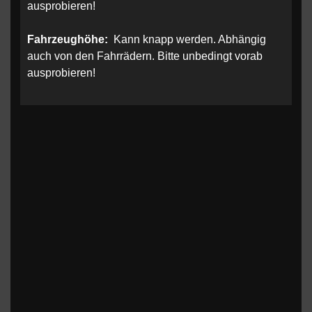
ausprobieren!
Fahrzeughöhe:
Kann knapp werden. Abhängig
auch von den Fahrrädern. Bitte unbedingt vorab
ausprobieren!