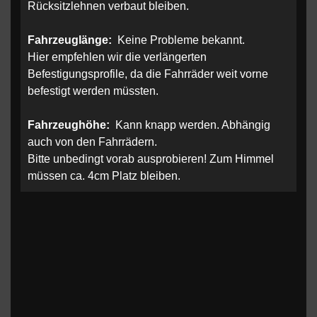
Rücksitzlehnen verbaut bleiben.
Fahrzeuglänge:
Keine Probleme bekannt.
Hier empfehlen wir die verlängerten
Befestigungsprofile, da die Fahrräder weit vorne
befestigt werden müssten.
Fahrzeughöhe:
Kann knapp werden. Abhängig
auch von den Fahrrädern.
Bitte unbedingt vorab ausprobieren! Zum Himmel
müssen ca. 4cm Platz bleiben.