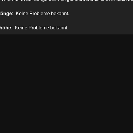
länge:
Keine Probleme bekannt.
höhe:
Keine Probleme bekannt.