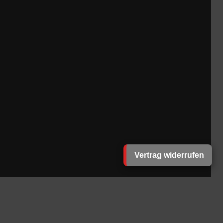
Vertrag widerrufen