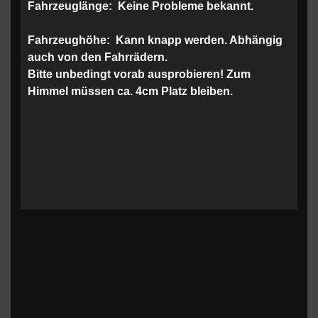
Fahrzeuglänge:
Keine Probleme bekannt.
Fahrzeughöhe:
Kann knapp werden. Abhängig
auch von den Fahrrädern.
Bitte unbedingt vorab ausprobieren! Zum
Himmel müssen ca. 4cm Platz bleiben.