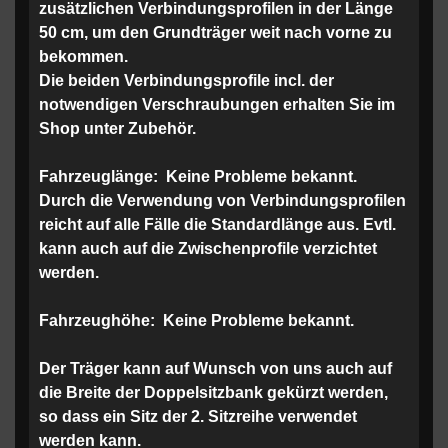
zusätzlichen Verbindungsprofilen in der Länge
50 cm, um den Grundträger weit nach vorne zu
bekommen.
Die beiden Verbindungsprofile incl. der
notwendigen Verschraubungen erhalten Sie im
Shop unter Zubehör.
Fahrzeuglänge:
Keine Probleme bekannt.
Durch die Verwendung von Verbindungsprofilen
reicht auf alle Fälle die Standardlänge aus. Evtl.
kann auch auf die Zwischenprofile verzichtet
werden.
Fahrzeughöhe:
Keine Probleme bekannt.
Der Träger kann auf Wunsch von uns auch auf
die Breite der Doppelsitzbank gekürzt werden,
so dass ein Sitz der 2. Sitzreihe verwendet
werden kann.