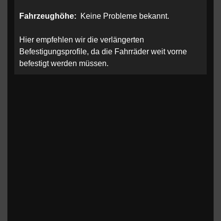
Fahrzeughöhe:
Keine Probleme bekannt.
Hier empfehlen wir die verlängerten
Befestigungsprofile, da die Fahrräder weit vorne
befestigt werden müssen.