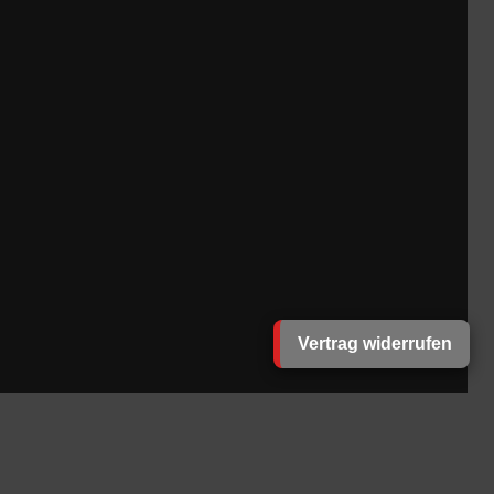
Vertrag widerrufen