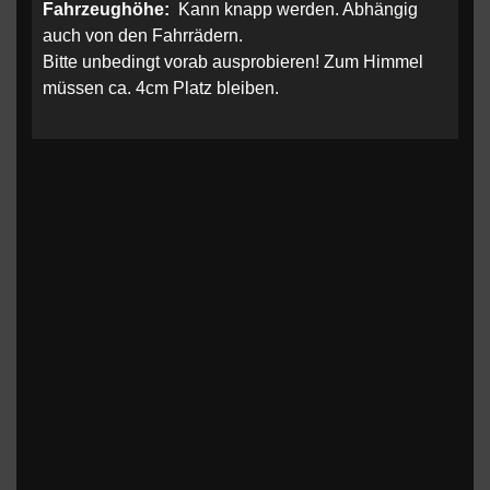
Fahrzeughöhe:
Kann knapp werden. Abhängig
auch von den Fahrrädern.
Bitte unbedingt vorab ausprobieren! Zum Himmel
müssen ca. 4cm Platz bleiben.