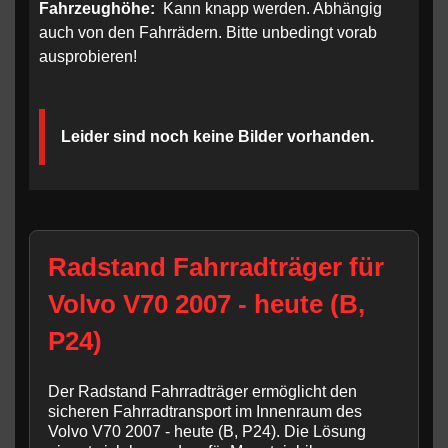
Fahrzeughöhe:
Kann knapp werden. Abhängig
auch von den Fahrrädern. Bitte unbedingt vorab
ausprobieren!
Leider sind noch keine Bilder vorhanden.
Radstand Fahrradträger für
Volvo V70 2007 - heute (B,
P24)
Der Radstand Fahrradträger ermöglicht den
sicheren Fahrradtransport im Innenraum des
Volvo V70 2007 - heute (B, P24). Die Lösung