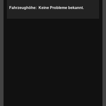
Fahrzeughöhe:
Keine Probleme bekannt.